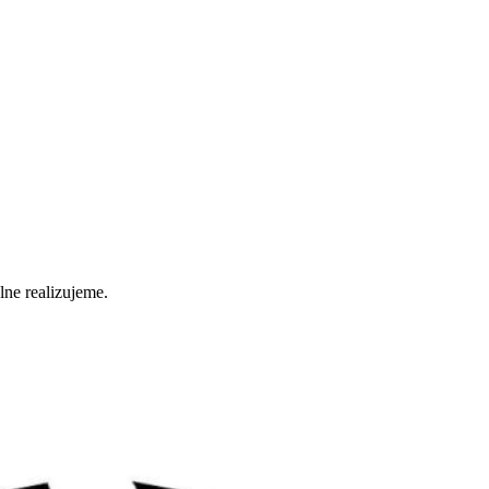
lne realizujeme.