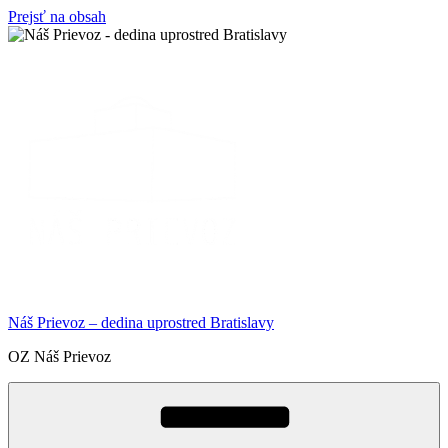
Prejsť na obsah
Náš Prievoz – dedina uprostred Bratislavy
OZ Náš Prievoz